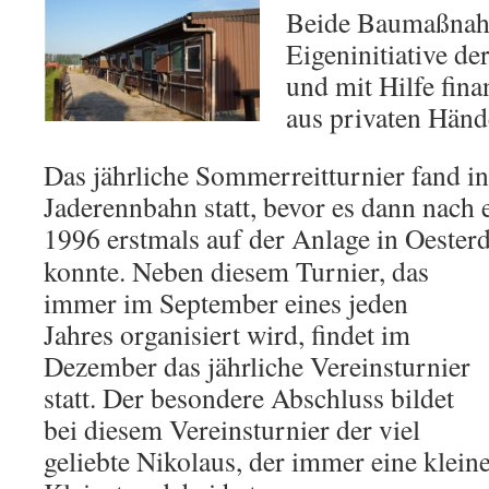
Beide Baumaßnah
Eigeninitiative de
und mit Hilfe fina
aus privaten Händ
Das jährliche Sommerreitturnier fand i
Jaderennbahn statt, bevor es dann nach
1996 erstmals auf der Anlage in Oesterd
konnte. Neben diesem Turnier, das
immer im September eines jeden
Jahres organisiert wird, findet im
Dezember das jährliche Vereinsturnier
statt. Der besondere Abschluss bildet
bei diesem Vereinsturnier der viel
geliebte Nikolaus, der immer eine klein