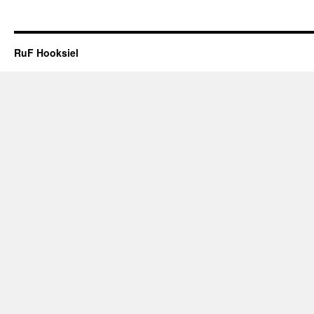
RuF Hooksiel