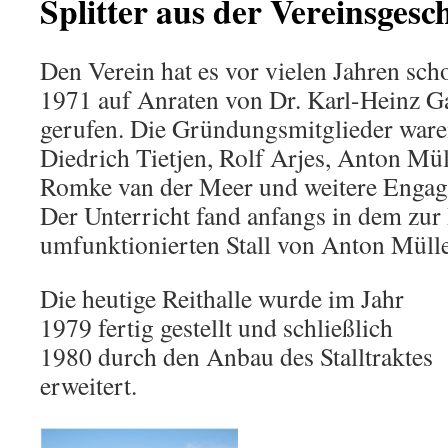
Splitter aus der Vereinsgesc
Den Verein hat es vor vielen Jahren sc
1971 auf Anraten von Dr. Karl-Heinz G
gerufen. Die Gründungsmitglieder war
Diedrich Tietjen, Rolf Arjes, Anton Mül
Romke van der Meer und weitere Engagie
Der Unterricht fand anfangs in dem zur 
umfunktionierten Stall von Anton Müller
Die heutige Reithalle wurde im Jahr
1979 fertig gestellt und schließlich
1980 durch den Anbau des Stalltraktes
erweitert.