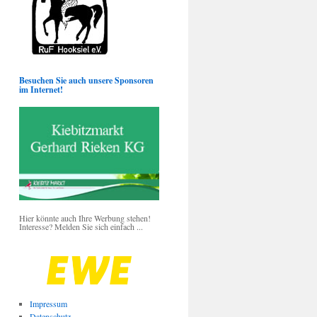
Besuchen Sie auch unsere Sponsoren
im Internet!
Hier könnte auch Ihre Werbung stehen!
Interesse? Melden Sie sich einfach ...
Impressum
Datenschutz