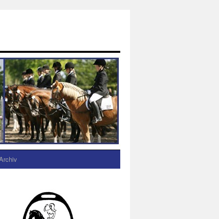
Archiv